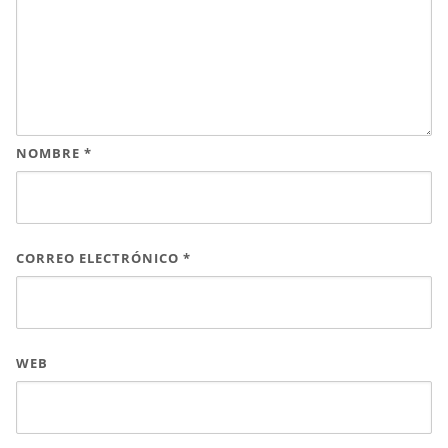
NOMBRE
*
CORREO ELECTRÓNICO
*
WEB