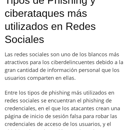
Tipos de Phishing y
ciberataques más
utilizados en Redes
Sociales
Las redes sociales son uno de los blancos más
atractivos para los ciberdelincuentes debido a la
gran cantidad de información personal que los
usuarios comparten en ellas.
Entre los tipos de phishing más utilizados en
redes sociales se encuentran el phishing de
credenciales, en el que los atacantes crean una
página de inicio de sesión falsa para robar las
credenciales de acceso de los usuarios, y el