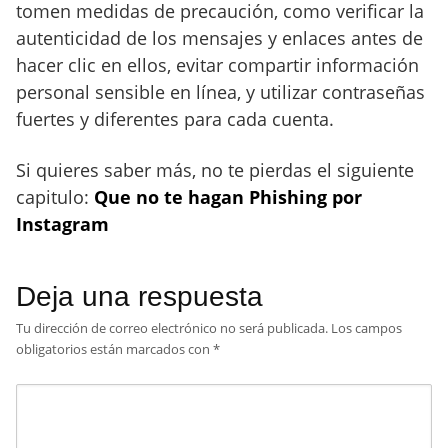
tomen medidas de precaución, como verificar la
autenticidad de los mensajes y enlaces antes de
hacer clic en ellos, evitar compartir información
personal sensible en línea, y utilizar contraseñas
fuertes y diferentes para cada cuenta.
Si quieres saber más, no te pierdas el siguiente
capitulo:
Que no te hagan Phishing por
Instagram
Deja una respuesta
Tu dirección de correo electrónico no será publicada.
Los campos
obligatorios están marcados con
*