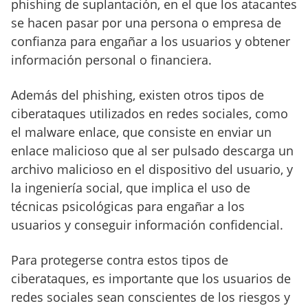
phishing de suplantación, en el que los atacantes
se hacen pasar por una persona o empresa de
confianza para engañar a los usuarios y obtener
información personal o financiera.
Además del phishing, existen otros tipos de
ciberataques utilizados en redes sociales, como
el malware enlace, que consiste en enviar un
enlace malicioso que al ser pulsado descarga un
archivo malicioso en el dispositivo del usuario, y
la ingeniería social, que implica el uso de
técnicas psicológicas para engañar a los
usuarios y conseguir información confidencial.
Para protegerse contra estos tipos de
ciberataques, es importante que los usuarios de
redes sociales sean conscientes de los riesgos y