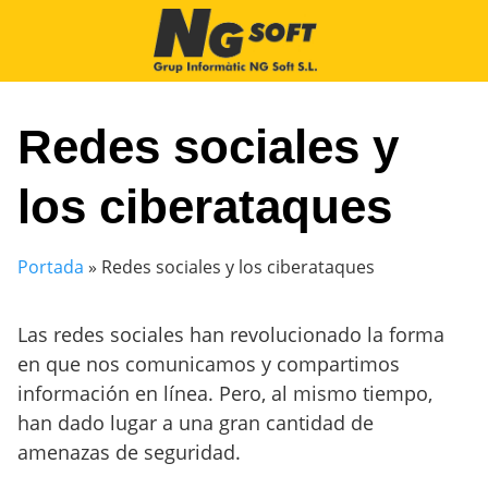
Saltar
al
contenido
Redes sociales y
los ciberataques
Portada
»
Redes sociales y los ciberataques
Las redes sociales han revolucionado la forma
en que nos comunicamos y compartimos
información en línea. Pero, al mismo tiempo,
han dado lugar a una gran cantidad de
amenazas de seguridad.