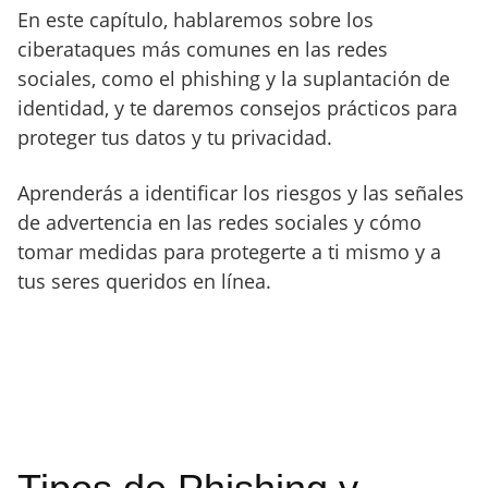
En este capítulo, hablaremos sobre los
ciberataques más comunes en las redes
sociales, como el phishing y la suplantación de
identidad, y te daremos consejos prácticos para
proteger tus datos y tu privacidad.
Aprenderás a identificar los riesgos y las señales
de advertencia en las redes sociales y cómo
tomar medidas para protegerte a ti mismo y a
tus seres queridos en línea.