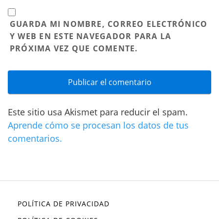
GUARDA MI NOMBRE, CORREO ELECTRÓNICO
Y WEB EN ESTE NAVEGADOR PARA LA
PRÓXIMA VEZ QUE COMENTE.
Este sitio usa Akismet para reducir el spam.
Aprende cómo se procesan los datos de tus
comentarios.
POLÍTICA DE PRIVACIDAD